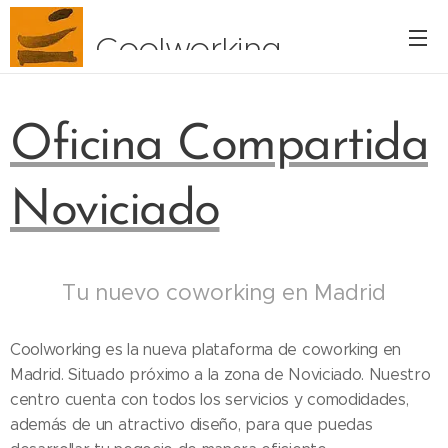
Coolworking
Oficina Compartida
Noviciado
Tu nuevo coworking en Madrid
Coolworking es la nueva plataforma de coworking en
Madrid. Situado próximo a la zona de Noviciado. Nuestro
centro cuenta con todos los servicios y comodidades,
además de un atractivo diseño, para que puedas