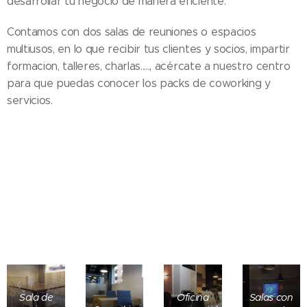
desarrollar tu negocio de manera eficiente.
Contamos con dos salas de reuniones o espacios
multiusos, en lo que recibir tus clientes y socios, impartir
formacion, talleres, charlas....., acércate a nuestro centro
para que puedas conocer los packs de coworking y
servicios.
Sala de
Oficina
Salas con