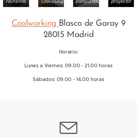
reuniones
Coworking
compartida
proyector
Coolworking
Blasco de Garay 9
28015 Madrid
Horario:
Lunes a Viernes: 09.00 - 21.00 horas
Sábados: 09.00 - 14.00 horas