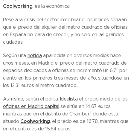
Coolworking
, es la económica.
Pese a la crisis del sector inmobiliario, los índices señalan
que el precio del alquiler del metro cuadrado de oficinas
en España no para de crecer, y no solo en las grandes
ciudades.
Según una
noticia
aparecida en diversos medios hace
unos meses, en Madrid el precio del metro cuadrado de
espacios dedicados a oficinas se incrementó un 6,71 por
ciento en los primeros tres meses del año, situándose en
los 12,31 euros el metro cuadrado.
Asimismo, según el portal
Idealista
el precio medio de las
oficinas en Madrid capital
se sitúa en 14,67 euros,
mientras que en el distrito de Chamberí, donde está
Coolworking
situado
, el precio es de 16,78, mientras que
en el centro es de 15,64 euros.