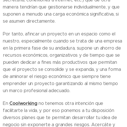
manera tendrían que gestionarse individualmente, y que
suponen a menudo una carga económica significativa, si
se asumen directamente.
Por tanto, afincar un proyecto en un espacio como el
nuestro, especialmente cuando se trata de una empresa
en la primera fase de su andadura, supone un ahorro de
recursos económicos, organizativos y de tiempo que se
pueden dedicar a fines más productivos que permitan
que el proyecto se consolide y se expanda, y una forma
de aminorar el riesgo económico que siempre tiene
emprender un proyecto garantizando al mismo tiempo
un marco profesional adecuado.
Coolworking
En
no tenemos otra intención que
facilitarte la vida, y por eso ponemos a tu disposición
diversos planes que te permitan desarrollar tu idea de
negocio sin exponerte a grandes riesgos. Acercáte y