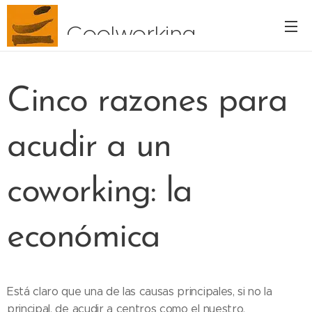
Coolworking
Cinco razones para
acudir a un
coworking: la
económica
Está claro que una de las causas principales, si no la
principal, de acudir a centros como el nuestro,