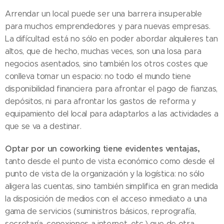
Arrendar un local puede ser una barrera insuperable
para muchos emprendedores y para nuevas empresas.
La difícultad está no sólo en poder abordar alquileres tan
altos, que de hecho, muchas veces, son una losa para
negocios asentados, sino también los otros costes que
conlleva tomar un espacio: no todo el mundo tiene
disponibilidad financiera para afrontar el pago de fianzas,
depósitos, ni para afrontar los gastos de reforma y
equipamiento del local para adaptarlos a las actividades a
que se va a destinar.
Optar por un coworking tiene evidentes ventajas,
tanto desde el punto de vista económico como desde el
punto de vista de la organización y la logística: no sólo
aligera las cuentas, sino también simplifica en gran medida
la disposición de medios con el acceso inmediato a una
gama de servicios (suministros básicos, reprografía,
secretaría, conexiones a internet, etc.) que de otra