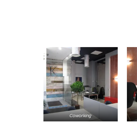
Coworking