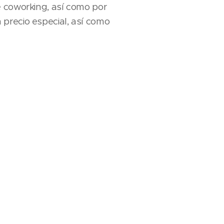
e coworking, así como por
precio especial, así como