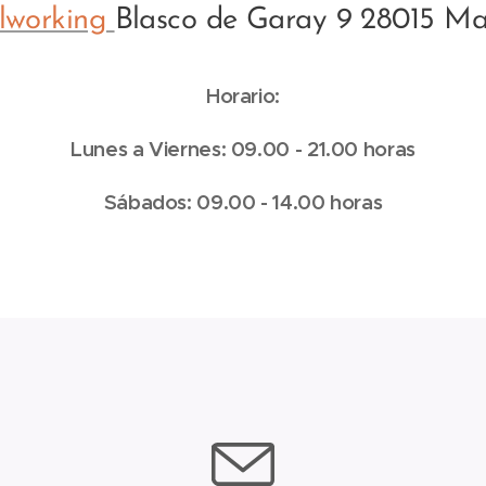
lworking
Blasco de Garay 9 28015 Ma
Horario:
Lunes a Viernes: 09.00 - 21.00 horas
Sábados: 09.00 - 14.00 horas