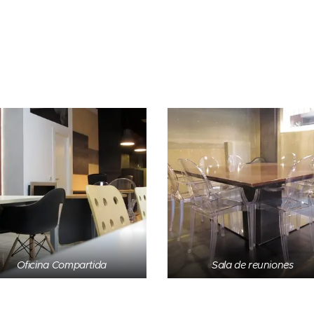
Oficina Compartida
Sala de reuniones