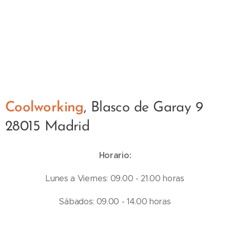
Coolworking
, Blasco de Garay 9
28015 Madrid
Horario:
Lunes a Viernes: 09.00 - 21.00 horas
Sábados: 09.00 - 14.00 horas