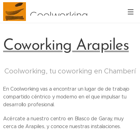
Coolworking
Coworking Arapiles
Coolworking, tu coworking en Chamberí
En Coolworking vas a encontrar un lugar de de trabajo
compartido céntrico y moderno en el que impulsar tu
desarrollo profesional.
Acércate a nuestro centro en Blasco de Garay, muy
cerca de Arapiles, y conoce nuestras instalaciones.