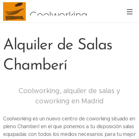
Coolworking
Alquiler de Salas
Chamberí
Coolworking, alquiler de salas y
coworking en Madrid
Coolworking es un nuevo centro de coworking situado en
pleno Chamberí en el que ponemos a tu disposición salas
equipadas con todos los medios necesarios para tu mejor