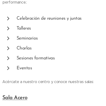
performance.:
Celebración de reuniones y juntas
Talleres
Seminarios
Charlas
Sesiones formativas
Eventos
Acércate a nuestro centro y conoce nuestras salas:
Sala Acero