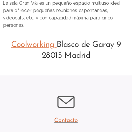
La sala Gran Vía es un pequeño espacio multiuso ideal
para ofrecer pequeñas reuniones espontaneas,
videocalls, etc. y con capacidad máxima para cinco
personas.
Coolworking
Blasco de Garay 9
28015 Madrid
Contacto